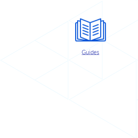
Guides