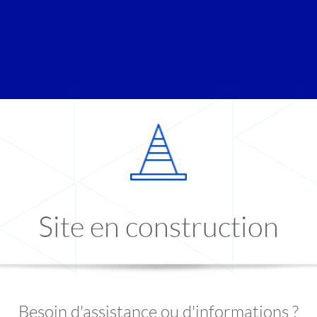
Site en construction
Besoin d'assistance ou d'informations ?